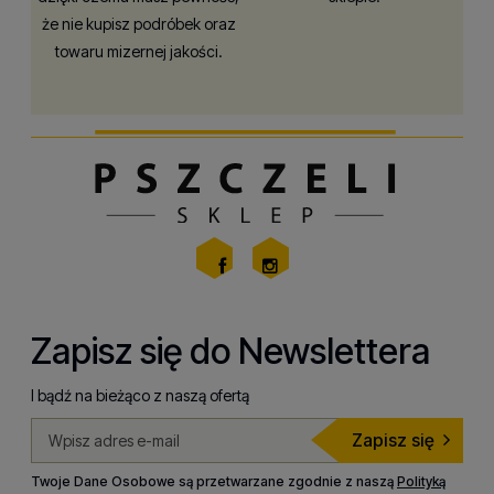
że nie kupisz podróbek oraz
towaru mizernej jakości.
Zapisz się do Newslettera
I bądź na bieżąco z naszą ofertą
Zapisz się
Twoje Dane Osobowe są przetwarzane zgodnie z naszą
Polityką