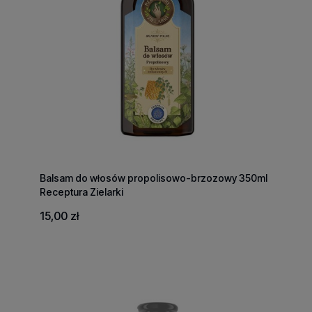
Balsam do włosów propolisowo-brzozowy 350ml
Receptura Zielarki
15,00 zł