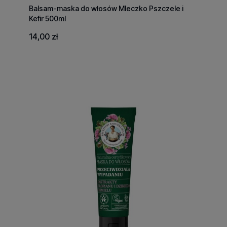
Balsam-maska do włosów Mleczko Pszczele i
Kefir 500ml
14,00 zł