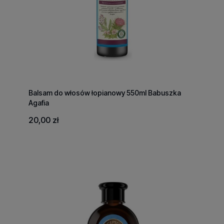
Balsam do włosów łopianowy 550ml Babuszka
Agafia
20,00 zł