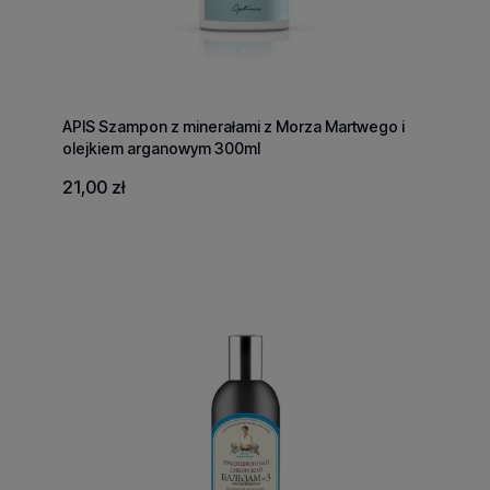
APIS Szampon z minerałami z Morza Martwego i
olejkiem arganowym 300ml
21,00 zł