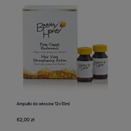
Ampułki do włosów 12x10ml
62,00 zł