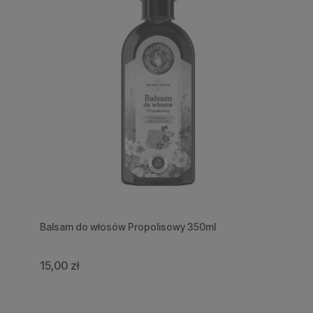
Balsam do włosów Propolisowy 350ml
15,00 zł