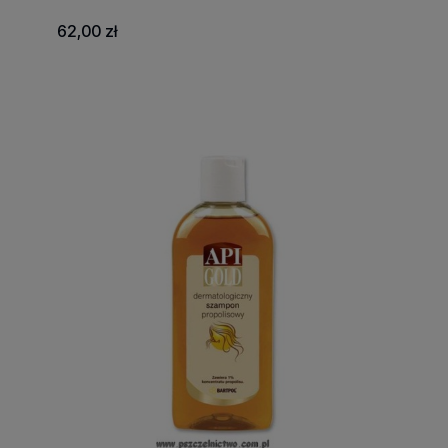
62,00 zł