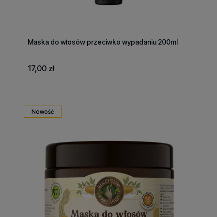
Maska do włosów przeciwko wypadaniu 200ml
17,00 zł
Nowość