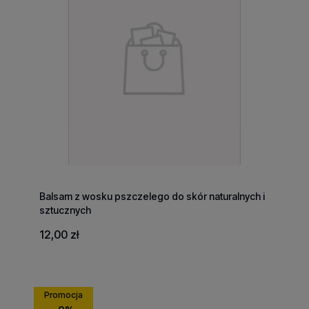
Balsam z wosku pszczelego do skór naturalnych i
sztucznych
12,00 zł
Promocja