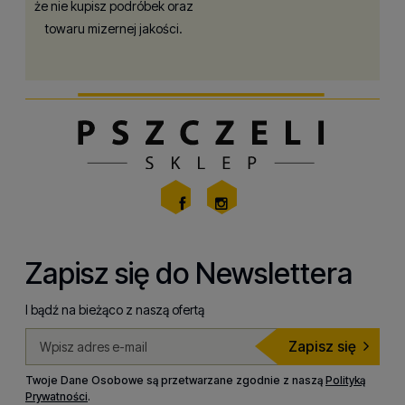
że nie kupisz podróbek oraz
towaru mizernej jakości.
Zapisz się do Newslettera
I bądź na bieżąco z naszą ofertą
Zapisz się
Twoje Dane Osobowe są przetwarzane zgodnie z naszą
Polityką
Prywatności
.