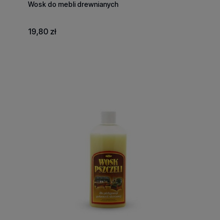
Wosk do mebli drewnianych
19,80 zł