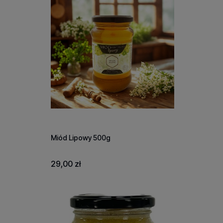
Miód Lipowy 500g
29,00 zł