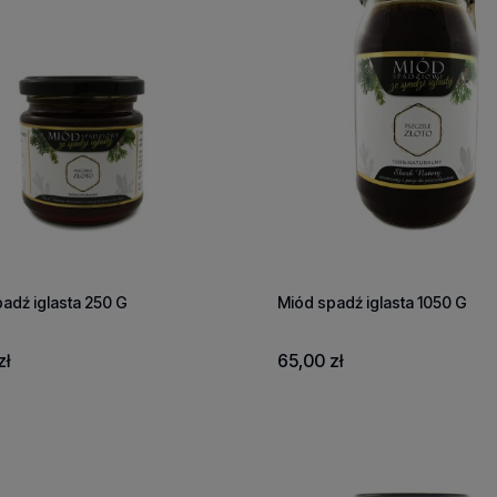
adź iglasta 250 G
Miód spadź iglasta 1050 G
zł
65,00 zł