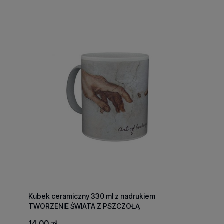
Kubek ceramiczny 330 ml z nadrukiem
TWORZENIE ŚWIATA Z PSZCZOŁĄ
14,00 zł