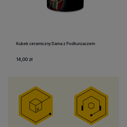
Kubek ceramiczny Dama z Podkurzaczem
14,00 zł