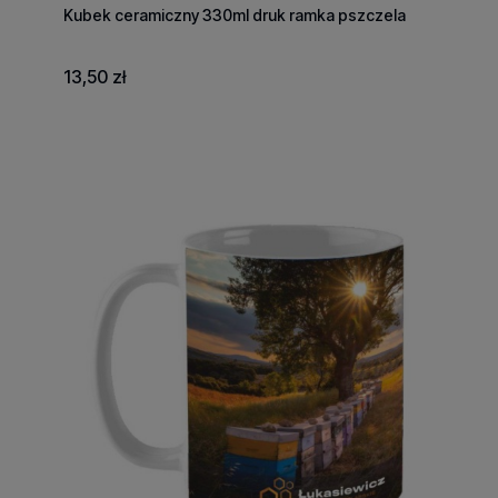
Kubek ceramiczny 330ml druk ramka pszczela
13,50 zł