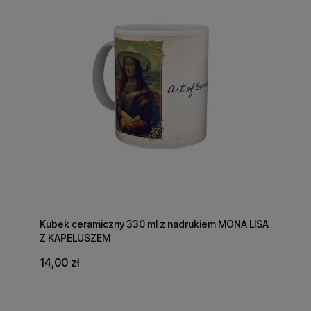
Kubek ceramiczny 330 ml z nadrukiem MONA LISA
Z KAPELUSZEM
14,00 zł