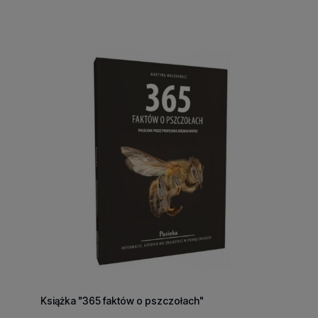
Książka "365 faktów o pszczołach"