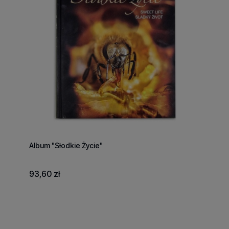
Album "Słodkie Życie"
93,60 zł