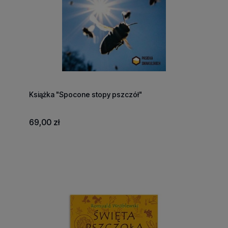
Książka "Spocone stopy pszczół"
69,00 zł