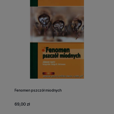
Fenomen pszczół miodnych
69,00 zł