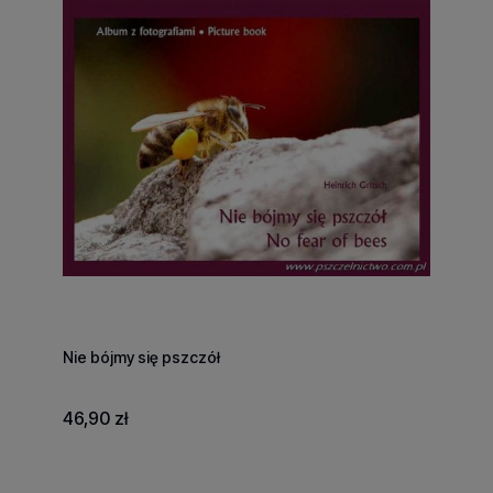
Nie bójmy się pszczół
46,90 zł