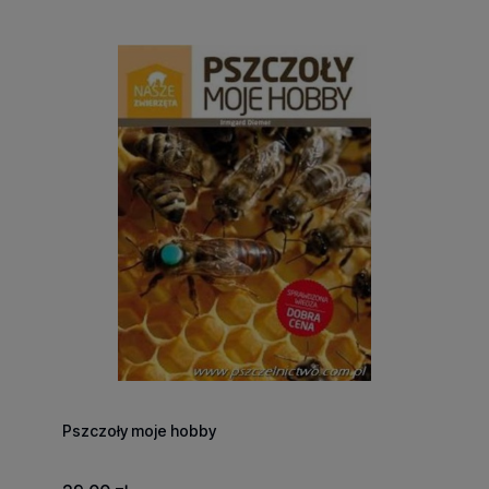
Pszczoły moje hobby