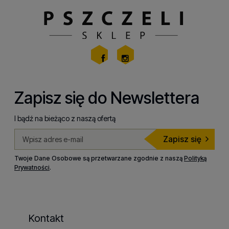
Zapisz się do Newslettera
I bądź na bieżąco z naszą ofertą
Zapisz się
Twoje Dane Osobowe są przetwarzane zgodnie z naszą
Polityką
Prywatności
.
Kontakt