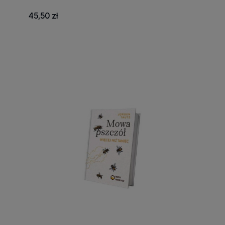
45,50 zł