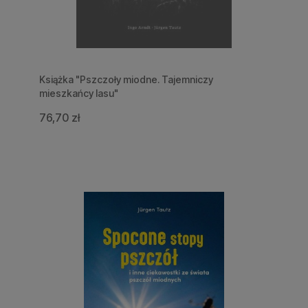
Książka "Pszczoły miodne. Tajemniczy
mieszkańcy lasu"
76,70 zł