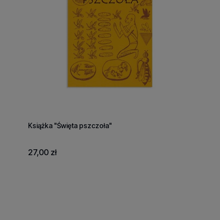
Książka "Święta pszczoła"
27,00 zł