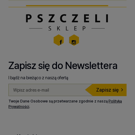
Zapisz się do Newslettera
I bądź na bieżąco z naszą ofertą
Zapisz się
Twoje Dane Osobowe są przetwarzane zgodnie z naszą
Polityką
Prywatności
.